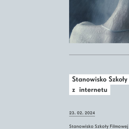
Stanowisko Szkoły
z internetu
23. 02. 2024
Stanowisko Szkoły Filmowej