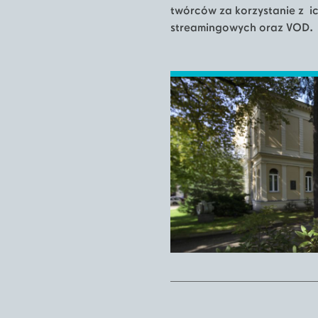
twórców za korzystanie z i
streamingowych oraz VOD.