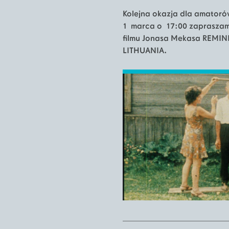
Kolejna okazja dla amator
1 marca o 17:00 zapraszamy
filmu Jonasa Mekasa REMI
LITHUANIA.