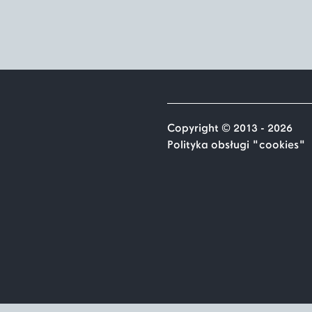
Copyright © 2013 - 2026
Polityka obsługi "cookies"