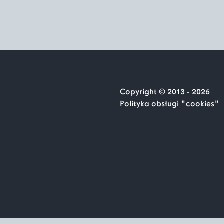
Copyright © 2013 - 2026
Polityka obsługi "cookies"