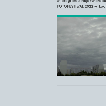
w programie Międzynarodow
FOTOFESTIWAL 2022 w Łodz