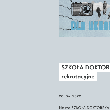
SZKOŁA DOKTORSK
rekrutacyjne
20. 06. 2022
Nasza SZKOŁA DOKTORSKA z