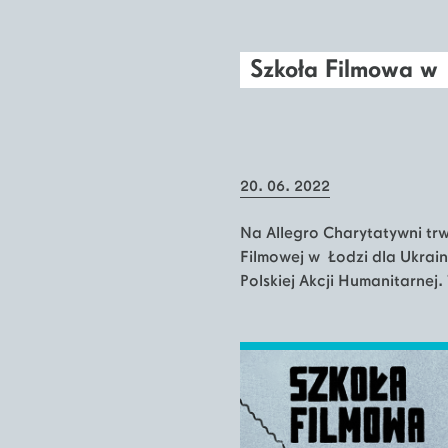
Szkoła Filmowa w 
20. 06. 2022
Na Allegro Charytatywni trw
Filmowej w Łodzi dla Ukrain
Polskiej Akcji Humanitarnej.