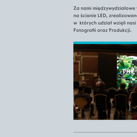
Za nami międzywydziałowe w
na ścianie LED, zrealizowa
w których udział wzięli nasi
Fotografii oraz Produkcji.