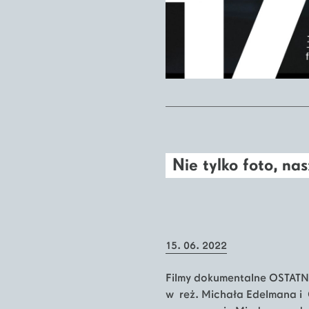
Nie tylko foto, nas
15. 06. 2022
Filmy dokumentalne OSTAT
w reż. Michała Edelmana i 