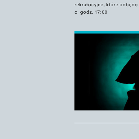
rekrutacyjne, które odbędą
o godz. 17:00