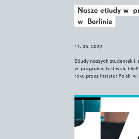
Nasze etiudy w p
w Berlinie
17. 06. 2022
Etiudy naszych studentek i 
w programie festiwalu fil
roku przez Instytut Polski w 