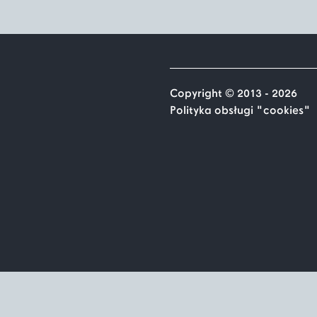
Copyright © 2013 - 2026
Polityka obsługi "cookies"