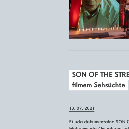
SON OF THE STRE
filmem Sehsüchte
18. 07. 2021
Etiuda dokumentalna SON O