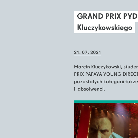
GRAND PRIX PYD 
Kluczykowskiego
21. 07. 2021
Marcin Kluczykowski, stude
PRIX PAPAYA YOUNG DIRECT
pozostałych kategorii także
i absolwenci.