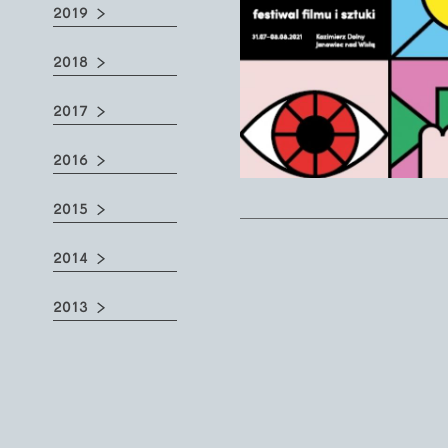
2019
2018
2017
2016
2015
2014
2013