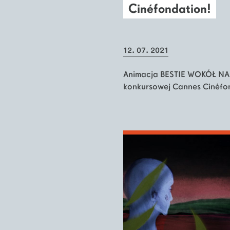
Cinéfondation!
12. 07. 2021
Animacja BESTIE WOKÓŁ NAS 
konkursowej Cannes Cinéfo