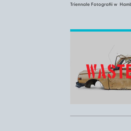
Triennale Fotografii w Ham