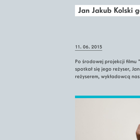
Jan Jakub Kolski g
11. 06. 2015
Po środowej projekcji filmu
spotkał się jego reżyser, Ja
reżyserem, wykładowcą nasz