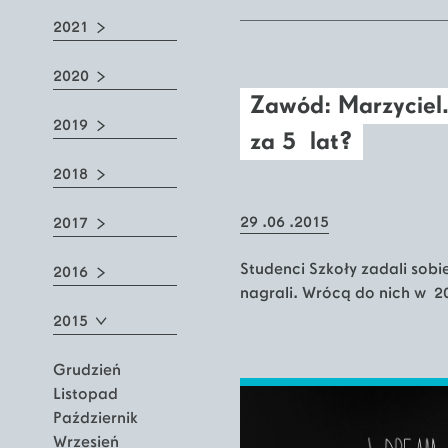
2021
2020
Zawód: Marzyciel.
2019
za 5 lat?
2018
29 .06 .2015
2017
Studenci Szkoły zadali sobi
2016
nagrali. Wrócą do nich w 2
2015
Grudzień
Listopad
Październik
Wrzesień