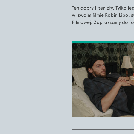
Ten dobry i ten zły. Tylko 
w swoim filmie Robin Lipo, 
Filmowej. Zapraszamy do fot