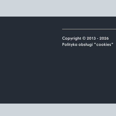
Copyright © 2013 - 2026
Polityka obsługi "cookies"