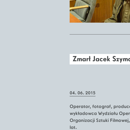
Zmarł Jacek Szym
04. 06. 2015
Operator, fotograf, produc
wykładowca Wydziału Opera
Organizacji Sztuki Filmowe
lat.