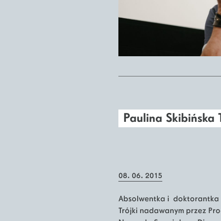
Paulina Skibińska 
08. 06. 2015
Absolwentka i doktorantka 
Trójki nadawanym przez Prog