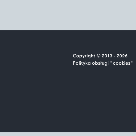
Copyright © 2013 - 2026
Polityka obsługi "cookies"