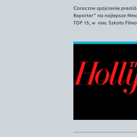
Coroczne spojrzenie prest
Reporter" na najlepsze filmo
TOP 15, w nim: Szkoła Film