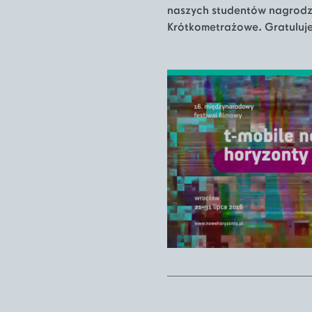
naszych studentów nagrodzo
Krótkometrażowe. Gratuluj