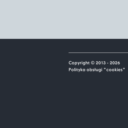
Copyright © 2013 - 2026
Polityka obsługi "cookies"