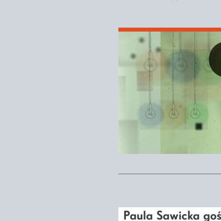
Paula Sawicka goś