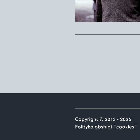
Copyright © 2013 - 2026
Polityka obsługi "cookies"