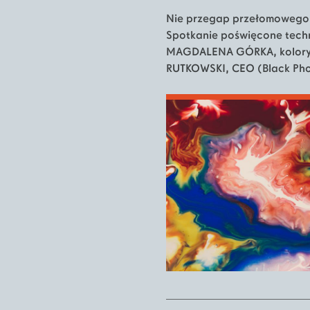
Nie przegap przełomowego
Spotkanie poświęcone tech
MAGDALENA GÓRKA, kolorys
RUTKOWSKI, CEO (Black Phot