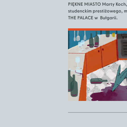
PIĘKNE MIASTO Marty Koch, 
studenckim prestiżowego, 
THE PALACE w Bułgarii.