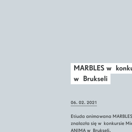
MARBLES w konku
w Brukseli
06. 02. 2021
Etiuda animowana MARBLES 
znalazła się w konkursie 
ANIMA w Brukseli.