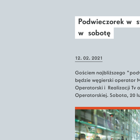
Podwieczorek w s
w sobotę
12. 02. 2021
Gościem najbliższego "pod
będzie węgierski operator
Operatorski i Realizacji Tv
Operatorskiej. Sobota, 20 l