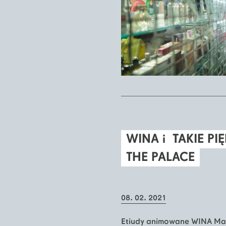
WINA i TAKIE PI
THE PALACE
08. 02. 2021
Etiudy animowane WINA Mar