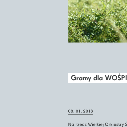
Gramy dla WOŚP
08. 01. 2018
Na rzecz Wielkiej Orkiestry