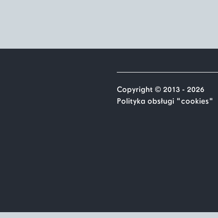
Copyright © 2013 - 2026
Polityka obsługi "cookies"