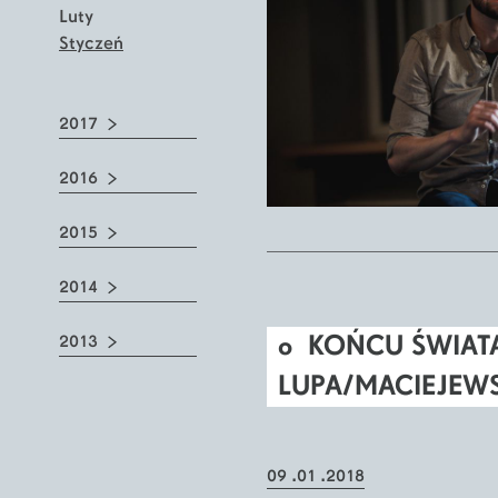
Luty
Styczeń
2017
2016
2015
2014
o KOŃCU ŚWIAT
2013
LUPA/MACIEJEWS
09 .01 .2018