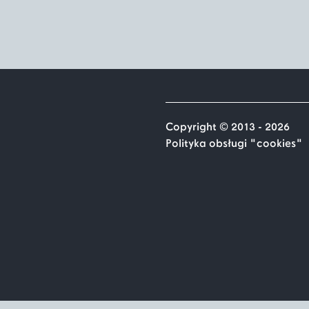
Copyright © 2013 - 2026
Polityka obsługi "cookies"