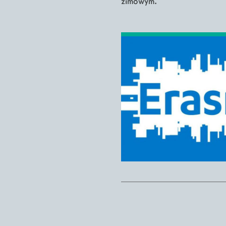
zimowym.