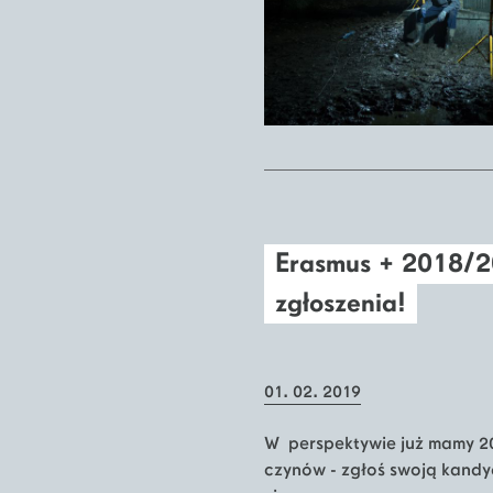
Erasmus + 2018/2
zgłoszenia!
01. 02. 2019
W perspektywie już mamy 2
czynów - zgłoś swoją kandy