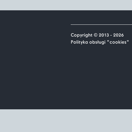
Copyright © 2013 - 2026
Polityka obsługi "cookies"