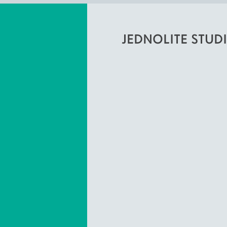
JEDNOLITE STUDI