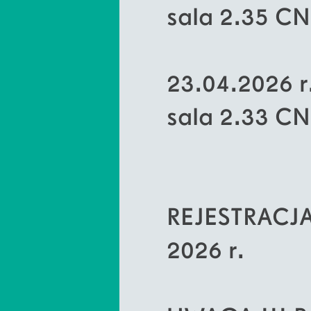
sala 2.35 
23.04.2026 
sala 2.33 C
REJESTRACJA
2026 r.