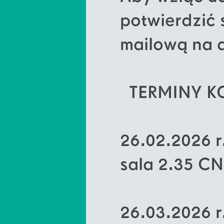
potwierdzić
mailową na 
TERMINY KO
26.02.2026 
sala 2.35 
26.03.2026 