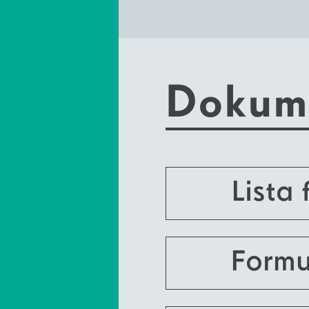
Dokum
Lista 
Formu