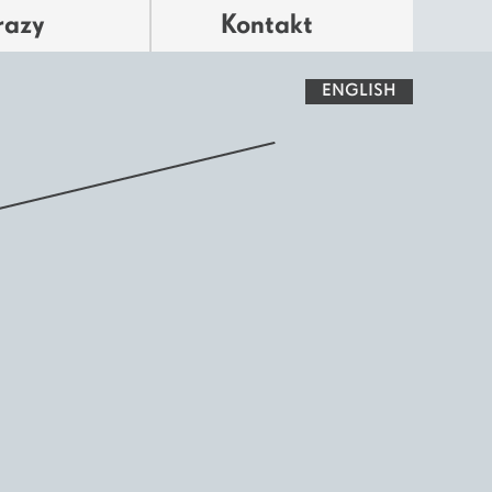
razy
Kontakt
ENGLISH