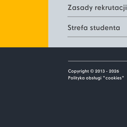
Zasady rekrutacji
Strefa studenta
Copyright © 2013 - 2026
Polityka obsługi "cookies"