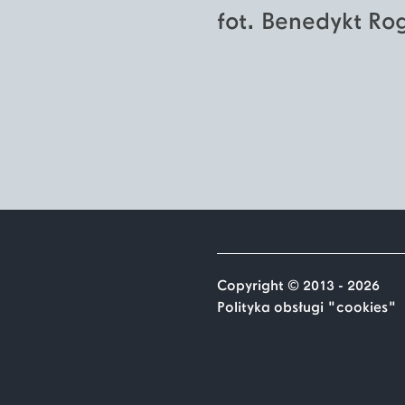
fot. Benedykt Ro
Copyright © 2013 - 2026
Polityka obsługi "cookies"