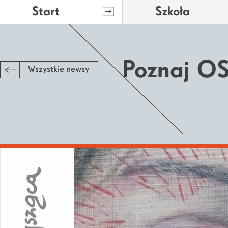
Start
Szkoła
Poznaj 
Wszystkie newsy