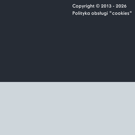
Copyright © 2013 - 2026
Polityka obsługi "cookies"