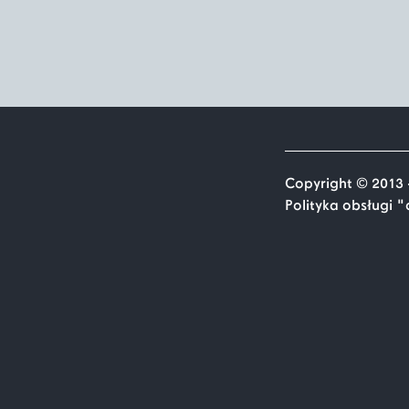
Copyright © 2013 
Polityka obsługi 