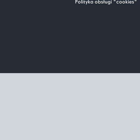
Polityka obsługi "cookies"