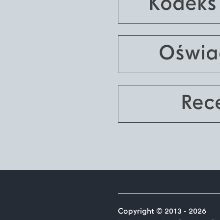
Kodeks
Oświa
Rece
Copyright © 2013 - 2026