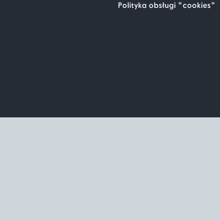
Polityka obsługi "cookies"