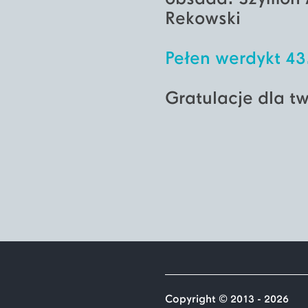
Rekowski
Pełen werdykt 43.
Gratulacje dla t
Copyright © 2013 - 2026