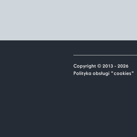
Copyright © 2013 - 2026
Polityka obsługi "cookies"