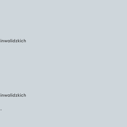
inwalidzkich
inwalidzkich
.