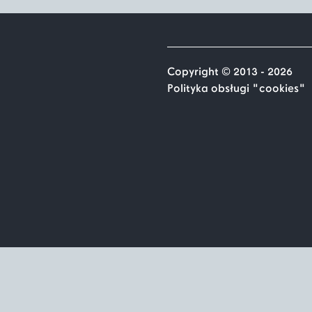
Copyright © 2013 - 2026
Polityka obsługi "cookies"