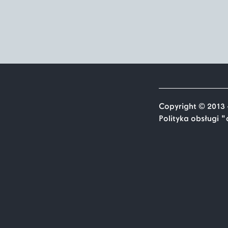
Copyright © 2013 
Polityka obsługi 