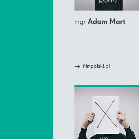
mgr
Adam Mart
filmpolski.pl