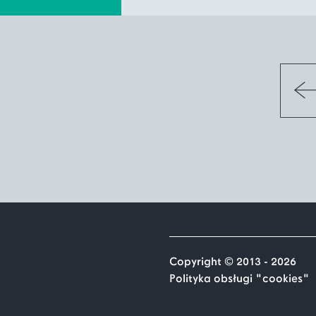
Copyright © 2013 - 2026
Polityka obsługi "cookies"