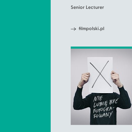
Senior Lecturer
filmpolski.pl