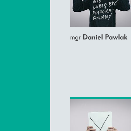
mgr
Daniel Pawlak