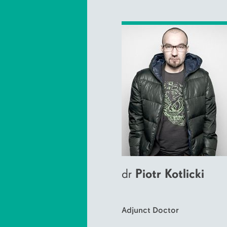
dr
Piotr Kotlicki
Adjunct Doctor