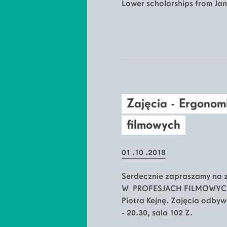
Lower scholarships from Jan
Zajęcia - Ergonom
filmowych
01 .10 .2018
Serdecznie zapraszamy na
W PROFESJACH FILMOWYCH 
Piotra Kejnę. Zajęcia odbyw
- 20.30, sala 102 Z.