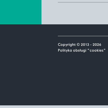
Copyright © 2013 - 2026
Polityka obsługi "cookies"