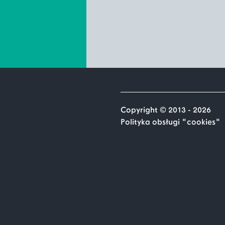
Copyright © 2013 - 2026
Polityka obsługi "cookies"