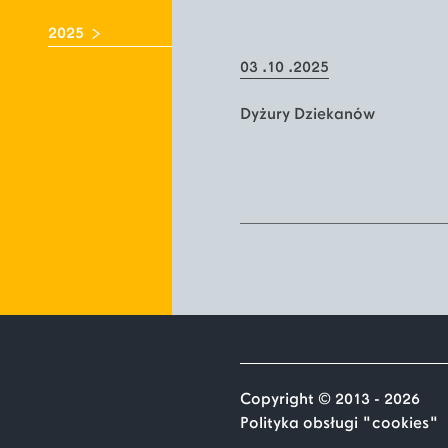
2025
03 .10 .2025
Dyżury Dziekanów
Copyright © 2013 - 2026
Polityka obsługi "cookies"